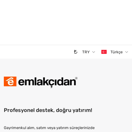
TRY
Türkçe
Profesyonel destek, doğru yatırım!
Gayrimenkul alım, satım veya yatırım süreçlerinizde