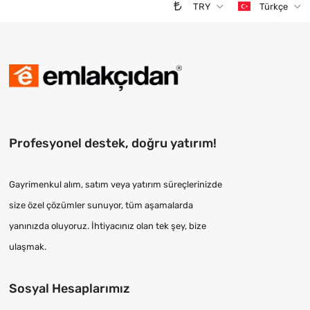
TRY
Türkçe
Profesyonel destek, doğru yatırım!
Gayrimenkul alım, satım veya yatırım süreçlerinizde
size özel çözümler sunuyor, tüm aşamalarda
yanınızda oluyoruz. İhtiyacınız olan tek şey, bize
ulaşmak.
Sosyal Hesaplarımız