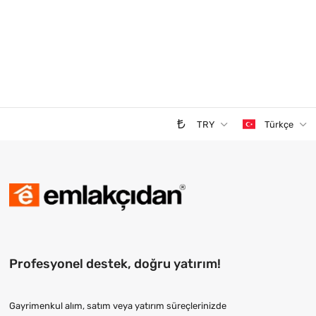
TRY
Türkçe
Profesyonel destek, doğru yatırım!
Gayrimenkul alım, satım veya yatırım süreçlerinizde