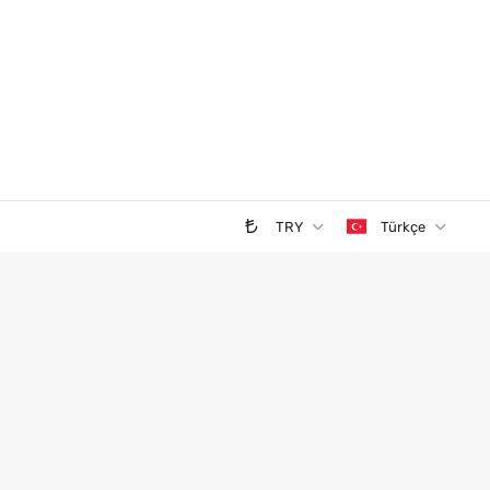
TRY
Türkçe