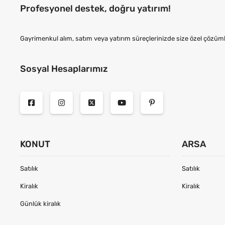
Profesyonel destek, doğru yatırım!
Gayrimenkul alım, satım veya yatırım süreçlerinizde size özel çözüml
Sosyal Hesaplarımız
KONUT
ARSA
Satılık
Satılık
Kiralık
Kiralık
Günlük kiralık