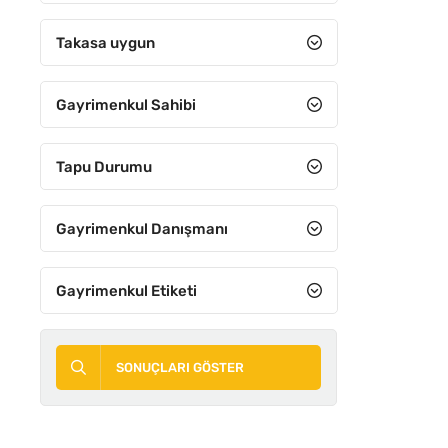
Takasa uygun
Gayrimenkul Sahibi
Tapu Durumu
Gayrimenkul Danışmanı
Gayrimenkul Etiketi
SONUÇLARI GÖSTER