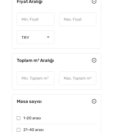
Fiyat Aralığı
TRY
Toplam m² Aralığı
Masa sayısı
1-20 arası
21-40 arası