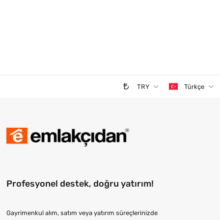
TRY
Türkçe
Profesyonel destek, doğru yatırım!
Gayrimenkul alım, satım veya yatırım süreçlerinizde