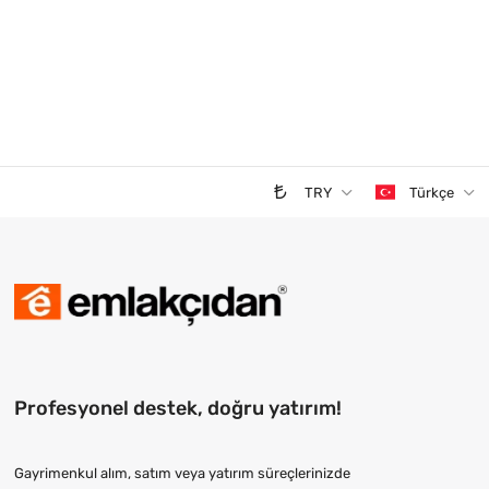
TRY
Türkçe
Profesyonel destek, doğru yatırım!
Gayrimenkul alım, satım veya yatırım süreçlerinizde