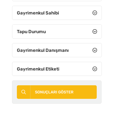
Gayrimenkul Sahibi
Tapu Durumu
Gayrimenkul Danışmanı
Gayrimenkul Etiketi
SONUÇLARI GÖSTER