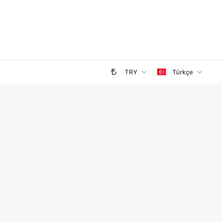
TRY
Türkçe