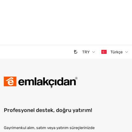
TRY
Türkçe
Profesyonel destek, doğru yatırım!
Gayrimenkul alım, satım veya yatırım süreçlerinizde