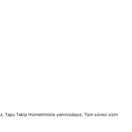
z, Tapu Takip Hizmetimizle yanınızdayız. Tüm süreci sizin